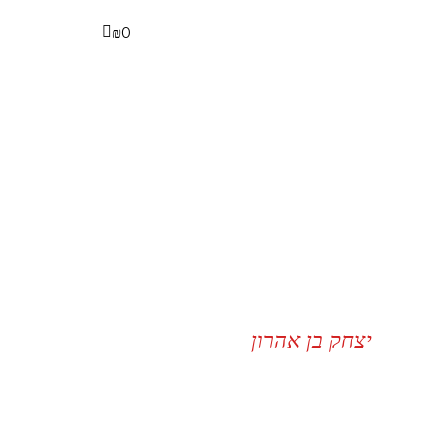
₪
0
יצחק בן אהרון